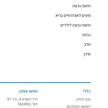
תזונה נכונה
טיפים לאורח חיים בריא
תזונה נכונה לילדים
גבינה
חלב
סידן
כללי
חפשו אותנו
ענף החלב
דרך החורש 4 , ת.ד 97
יהוד 5610002
רשימת המחלבות