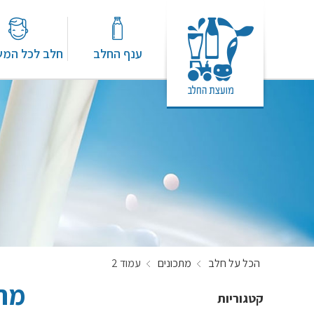
ענף החלב
חלב לכל המ
הכל על חלב
מתכונים
עמוד 2
מתכ
קטגוריות