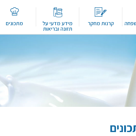
שפחה
קרנות מחקר
מידע מדעי על
מתכונים
תזונה ובריאות
ונים