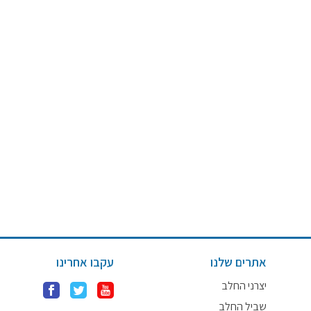
אתרים שלנו
עקבו אחרינו
יצרני החלב
שביל החלב