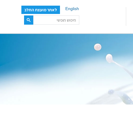
English
לאתר מועצת החלב