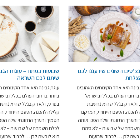
צ'סים השונים שירעננו לכם
שבועות בפתח – עוגות הגבי
צלחת
שיתנו לכם השראה
בינה היא אחד הקינוחים האהובים
עוגת גבינה היא אחד הקינוחים 
ברחבי העולם בכלל ובישראל
ביותר ברחבי העולם בכלל וביש
 ולא רק בגלל שהיא נחשבת
בפרט, ולא רק בגלל שהיא נחש
להכנה. הטעם הייחודי, המרקם
קלילה להכנה. הטעם הייחודי, ה
והערך התזונתי שלה הפכו אותה
הסמיך והערך התזונתי שלה הפכ
השמחה של שבועות – לא סתם
לכלת השמחה של שבועות – לא
ובשת לבן… לכבוד שבועות
היא לובשת לבן… לכבוד שבועו