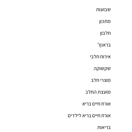
שבועות
מתכון
חלבון
בראנץ'
אירוח חלבי
שקשוקה
מוצרי חלב
מועצת החלב
אורח חיים בריא
אורח חיים בריא לילדים
בריאות