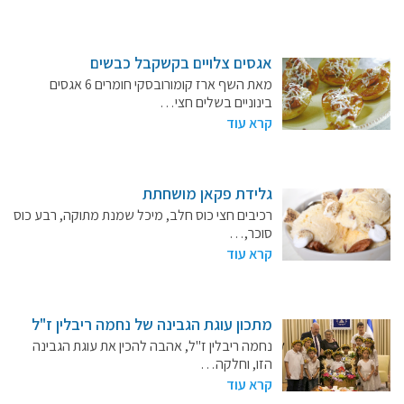
מידעונים
מחקרים
אגסים צלויים בקשקבל כבשים
מאת השף ארז קומורובסקי חומרים 6 אגסים
בינוניים בשלים חצי…
מתכונים
קרא עוד
גלידת פקאן מושחתת
רכיבים חצי כוס חלב, מיכל שמנת מתוקה, רבע כוס
סוכר,…
קרא עוד
מתכון עוגת הגבינה של נחמה ריבלין ז"ל
נחמה ריבלין ז"ל, אהבה להכין את עוגת הגבינה
הזו, וחלקה…
קרא עוד