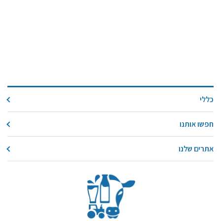
כללי
חפשו אותנו
אתרים שלנו