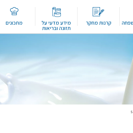
שפחה
קרנות מחקר
מידע מדעי על
מתכונים
תזונה ובריאות
s