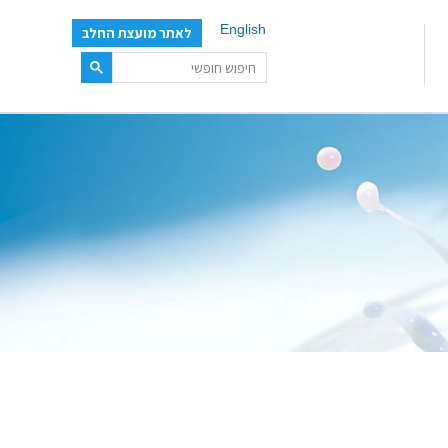
English
לאתר מועצת החלב