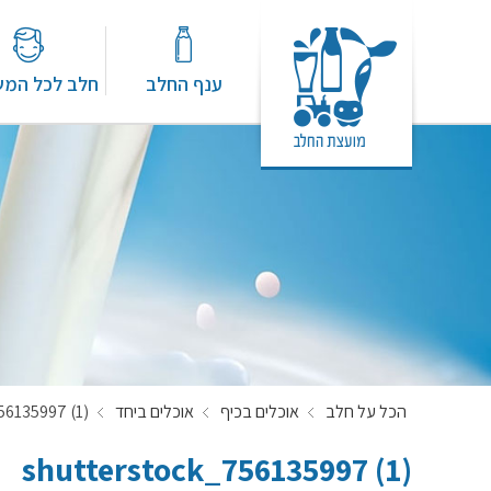
ענף החלב
חלב לכל המ
הכל על חלב
אוכלים בכיף
אוכלים ביחד
56135997 (1)
shutterstock_756135997 (1)