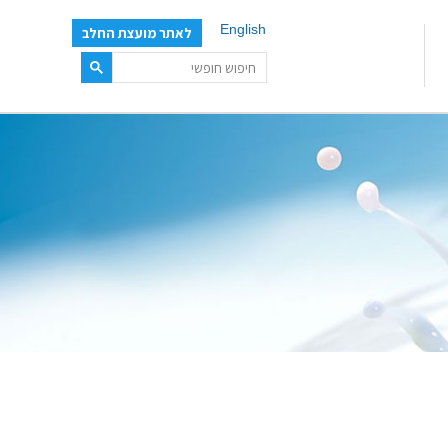
English
לאתר מועצת החלב