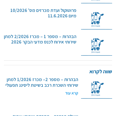
מידעונים
פרוטוקול ועדת מכרזים מס' 10/2026
מחקרים
מיום 11.6.2026
מתכונים
הבהרות – מספר 1 – מכרז 2/2026 למתן
שירותי אירוח לכנס מדעי הבקר 2026
שווה לקרוא
הבהרות – מספר 2– מכרז 1/2026 למתן
שירותי השכרת רכב בשיטת ליסינג תפעולי
קרא עוד