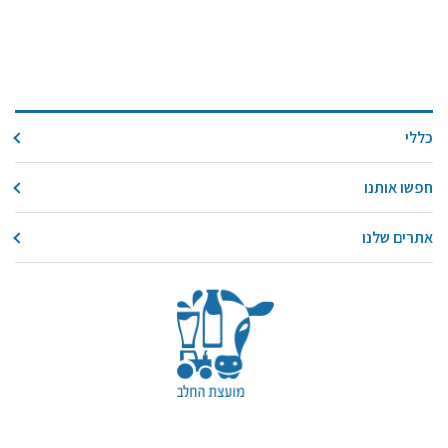
כללי
חפשו אותנו
אתרים שלנו