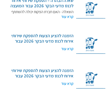
שאלה הבהרה – הספקת שירותי אירוח
לכנס מדעי הבקר 2026 עבור המועצה
לענף החלב בישראל , ייצור ושיווק (חל"צ)
השאלה - האם חברת הפקות יכולה להשתתף
– מכרז מספר 2/2026
קרא עוד
במכרז? תשובה -…
הזמנה להציע הצעות להספקת שירותי
אירוח לכנס מדעי הבקר 2026 עבור
המועצה לענף החלב בישראל , ייצור ושיווק
קרא עוד
(חל"צ) – מכרז מספר 2/2026
הזמנה להציע הצעות להספקת שירותי
אירוח לכנס מדעי הבקר 2026 עבור
המועצה לענף החלב בישראל , ייצור ושיווק
קרא עוד
(חל"צ) – מכרז מספר 2/2026