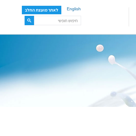
English
לאתר מועצת החלב