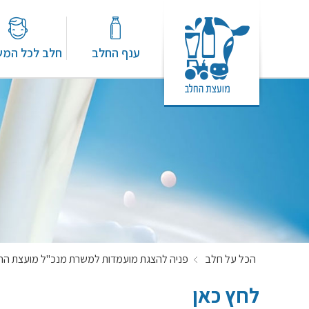
ענף החלב
חלב לכל המ
הכל על חלב
פניה להצגת מועמדות למשרת מנכ"ל מועצת החלב
לחץ כאן