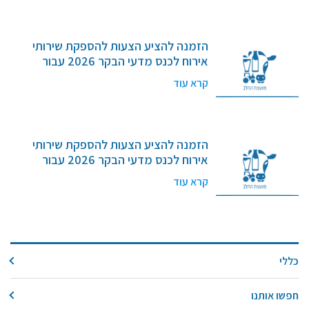
מידעונים
מחקרים
הזמנה להציע הצעות להספקת שירותי
אירוח לכנס מדעי הבקר 2026 עבור
המועצה לענף החלב בישראל , ייצור ושיווק
מתכונים
קרא עוד
(חל"צ) – מכרז מספר 2/2026
הזמנה להציע הצעות להספקת שירותי
אירוח לכנס מדעי הבקר 2026 עבור
המועצה לענף החלב בישראל , ייצור ושיווק
קרא עוד
(חל"צ) – מכרז מספר 2/2026
כללי
חפשו אותנו