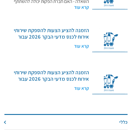
לענף החלב בישראל , ייצור ושיווק (חל"צ)
השאלה - האם חברת הפקות יכולה להשתתף
– מכרז מספר 2/2026
קרא עוד
במכרז? תשובה -…
מידעונים
מחקרים
הזמנה להציע הצעות להספקת שירותי
מתכונים
אירוח לכנס מדעי הבקר 2026 עבור
המועצה לענף החלב בישראל , ייצור ושיווק
קרא עוד
(חל"צ) – מכרז מספר 2/2026
הזמנה להציע הצעות להספקת שירותי
אירוח לכנס מדעי הבקר 2026 עבור
המועצה לענף החלב בישראל , ייצור ושיווק
קרא עוד
(חל"צ) – מכרז מספר 2/2026
כללי