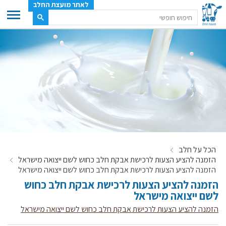
לאתר מועצת החלב
ענף החלב
מועצת החלב
משק החלב
תעשיית החלב
בטחון מזון
ענף החלב במספרים
הכל על חלב
רשימת המחלבות
הזמנה להציע הצעות לרכישת אבקת חלב כחוש לשם ייצואה מישראל
לאתר יצרני החלב
הזמנה להציע הצעות לרכישת אבקת חלב כחוש לשם ייצואה מישראל
הזמנה להציע הצעות לרכישת אבקת חלב כחוש
מחלקות המועצה, עיקרי עיסוקן
לשם ייצואה מישראל
מפת הרפתות, הדירים והמחלבות
הזמנה להציע הצעות לרכישת אבקת חלב כחוש לשם ייצואה מישראל
רשימת טלפונים – מועצת החלב