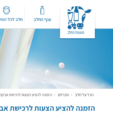
ענף החלב
חלב לכל המ
הכל על חלב
מכרזים
הזמנה להציע הצעות לרכישת אבקת חלב כחוש לשם י
הזמנה להציע הצעות לרכישת אבק