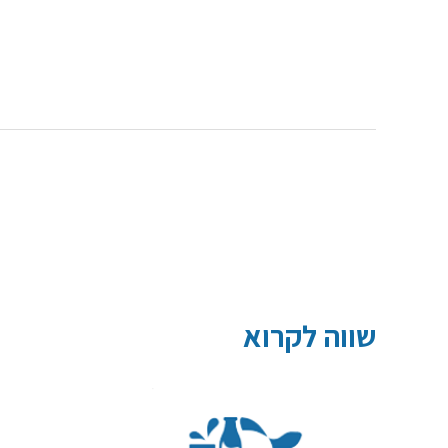
שווה לקרוא