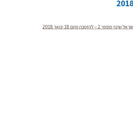
נה מיום 18 ינואר 2018