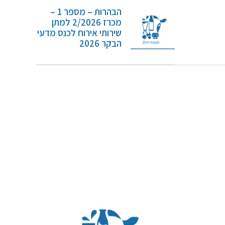
הבהרות – מספר 1 –
מכרז 2/2026 למתן
שירותי אירוח לכנס מדעי
הבקר 2026