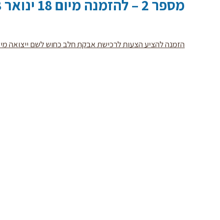
מספר 2 – להזמנה מיום 18 ינואר 2018
הזמנה להציע הצעות לרכישת אבקת חלב כחוש לשם ייצואה מישראל שינוי מספר 2 – להזמ