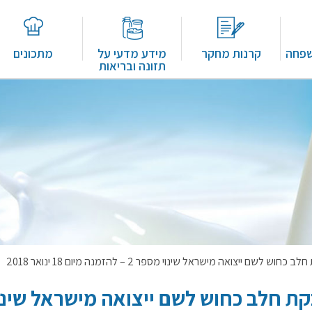
שפחה
קרנות מחקר
מידע מדעי על
מתכונים
תזונה ובריאות
יצואה מישראל שינוי מספר 2 – להזמנה מיום 18 ינואר 2018
ת חלב כחוש לשם ייצואה מישראל שינו