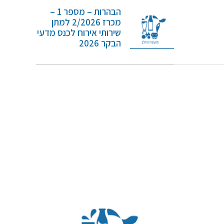
הבהרות – מספר 1 –
מכרז 2/2026 למתן
שירותי אירוח לכנס מדעי
הבקר 2026