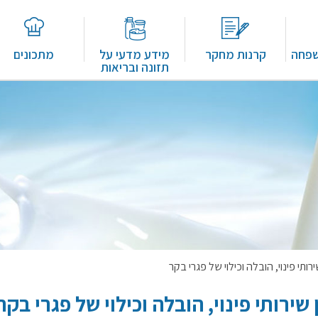
שפחה
קרנות מחקר
מידע מדעי על
מתכונים
תזונה ובריאות