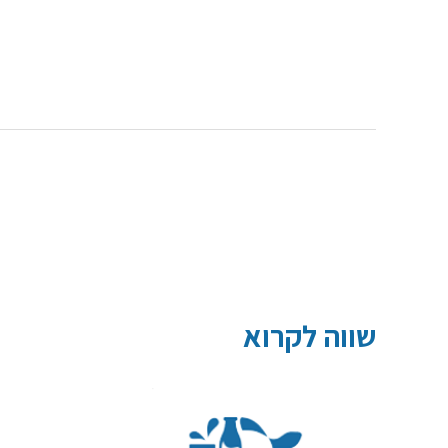
שווה לקרוא