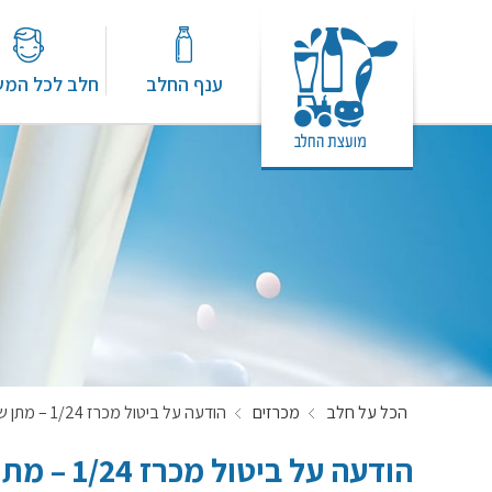
ענף החלב
חלב לכל המ
הכל על חלב
מכרזים
הודעה על ביטול מכרז 1/24 – מתן שירותי פינוי, הובלה וכילוי של פגרי בקר
הודעה על ביטול מכרז 1/24 – מתן שירותי פינוי, הובלה וכילוי של פגרי בקר