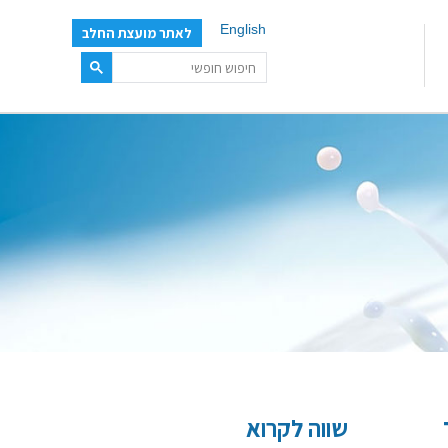
English
לאתר מועצת החלב
שווה לקרוא