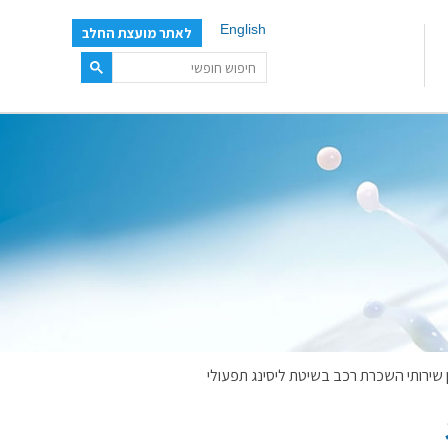
English
לאתר מועצת החלב