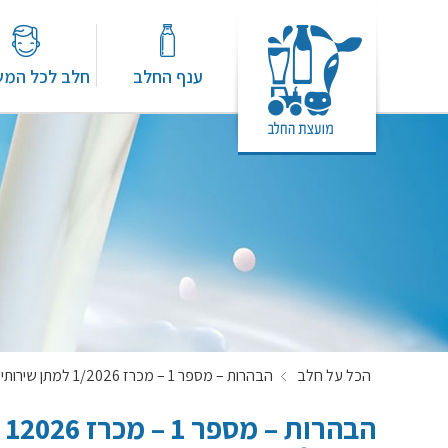
ענף החלב
חלב לכל המ
הכל על חלב
הבהרות – מספר 1 – מכרז 1/2026 למתן שירותי השכרת רכב בשיטת ליסינג תפעולי
ה