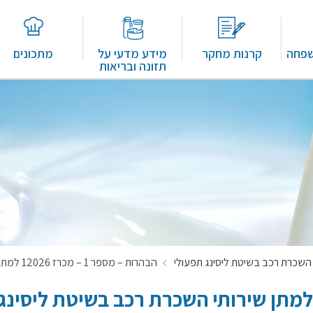
שפחה
קרנות מחקר
מידע מדעי על
מתכונים
תזונה ובריאות
הבהרות – מספר 1 – מכרז 12026 למתן שירותי השכרת רכב בשיטת ליסינג תפעולי
בהרות – מספר 1 – מכרז 12026 למתן שירותי השכרת רכב בשיטת ליסינג