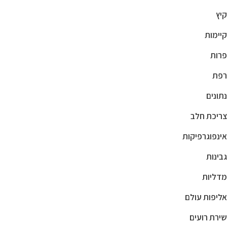
קיץ
קיימות
פרות
רפת
נתונים
צריכת חלב
אינפוגרפיקות
גבינות
מדליות
אליפות עולם
שירת רועים