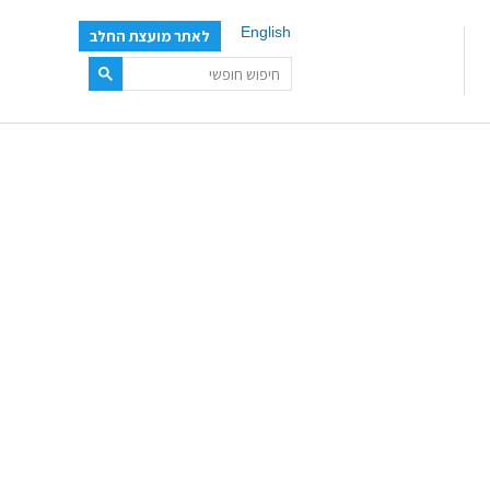
English
לאתר מועצת החלב