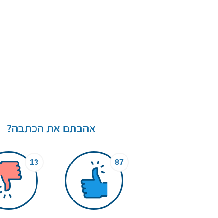
אהבתם את הכתבה?
13
87