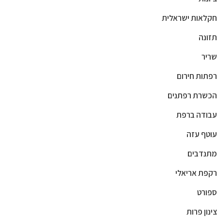
חקלאות ישראלית
תזונה
שריר
רפתות חירום
הכשרת רפתנים
עבודה ברפת
עוטף עזה
מתנדבים
רקפת אריאלי
ספורט
צינון פרות