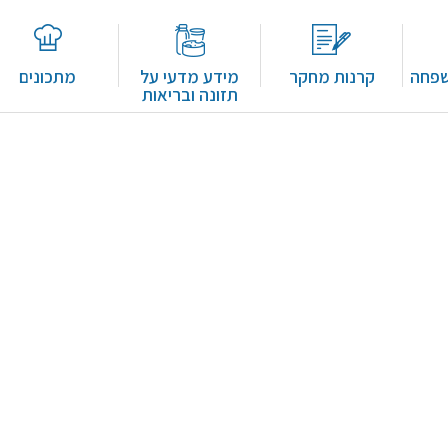
שפחה
קרנות מחקר
מידע מדעי על
מתכונים
תזונה ובריאות