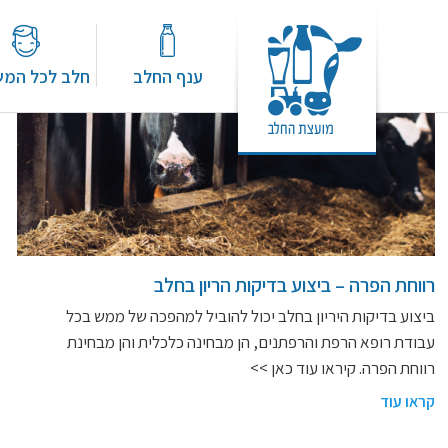
Tag Archive: רווחת הפרה
ענף החלב
חלב לכל המ
רווחת הפרה – ביצוע בדיקות הריון בחלב
ביצוע בדיקות היריון בחלב יכול להוביל למהפכה של ממש בכל
עבודת רופא הרפת והרפתנים, הן מבחינה כלכלית והן מבחינת
רווחת הפרה. קיראו עוד כאן >>
קראו עוד