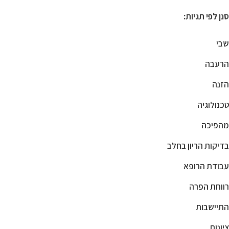
סנן לפי תגיות:
שבי
הרעבה
הזנה
טכנולוגיה
מהפיכה
בדיקות הריון בחלב
עבודת הרופא
רווחת הפרה
התיישבות
ציונות