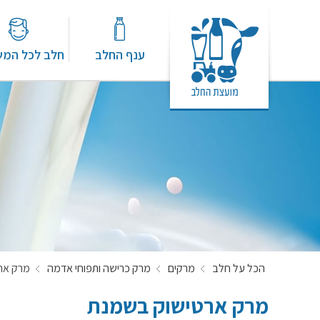
ענף החלב
חלב לכל המ
הכל על חלב
מרקים
מרק כרישה ותפוחי אדמה
מרק אר
מרק ארטישוק בשמנת