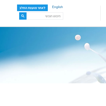
English
לאתר מועצת החלב