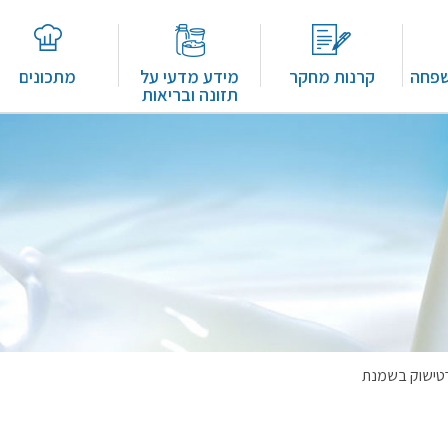
שפחה
קרנות מחקר
מידע מדעי על
מתכונים
תזונה ובריאות
טישוק בשמנת