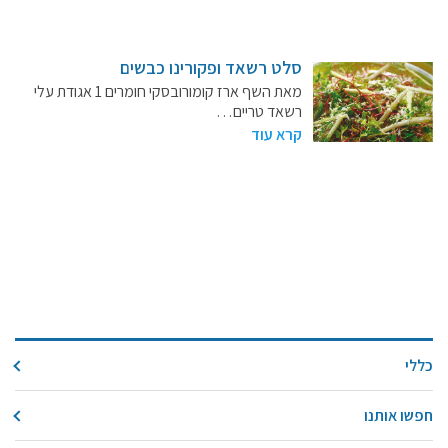
סלט רשאד ופקורינו כבשים
מאת השף ארז קומורובסקי חומרים 1 אגודת עלי
רשאד טריים…
קרא עוד
כללי
חפשו אותנו