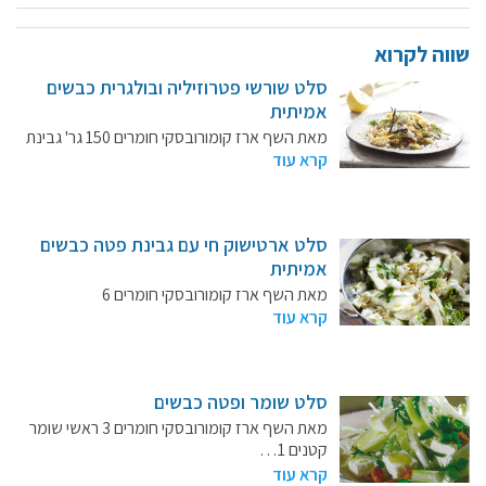
מידעונים
שווה לקרוא
מחקרים
סלט שורשי פטרוזיליה ובולגרית כבשים
אמיתית
מתכונים
מאת השף ארז קומורובסקי חומרים 150 גר' גבינת
פטה כבשים אמיתית…
קרא עוד
סלט ארטישוק חי עם גבינת פטה כבשים
אמיתית
מאת השף ארז קומורובסקי חומרים 6
ארטישוקים צעירים וטריים 150 גר' גבינת…
קרא עוד
סלט שומר ופטה כבשים
מאת השף ארז קומורובסקי חומרים 3 ראשי שומר
קטנים 1…
קרא עוד