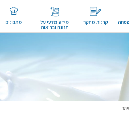
שפחה
קרנות מחקר
מידע מדעי על
מתכונים
תזונה ובריאות
אתר