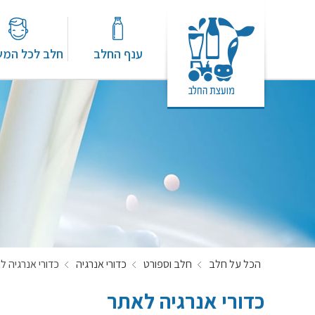
ענף החלב
חלב לכל המ
הכל על חלב
חלב וספורט
כדורי אנרגיה
כדורי אנרגיה ל
כדורי אנרגיה לאתר