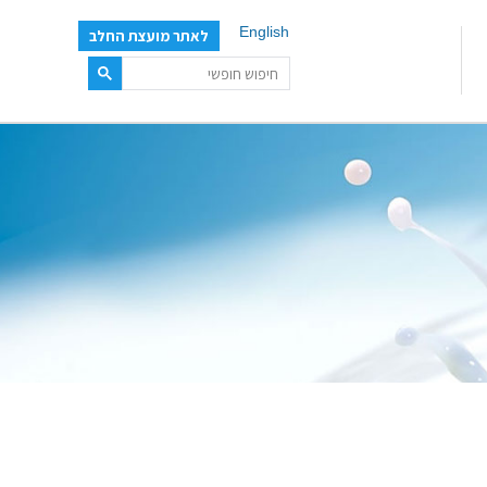
English
לאתר מועצת החלב