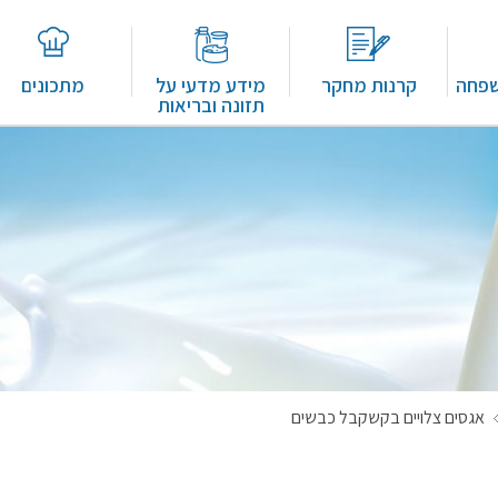
שפחה
קרנות מחקר
מידע מדעי על
מתכונים
תזונה ובריאות
אגסים צלויים בקשקבל כבשים