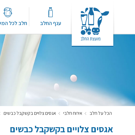
ענף החלב
חלב לכל המ
הכל על חלב
אירוח חלבי
אגסים צלויים בקשקבל כבשים
אגסים צלויים בקשקבל כבשים