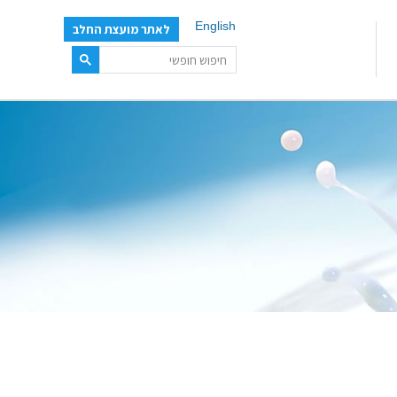
English
לאתר מועצת החלב