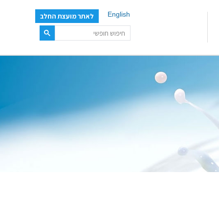
English
לאתר מועצת החלב