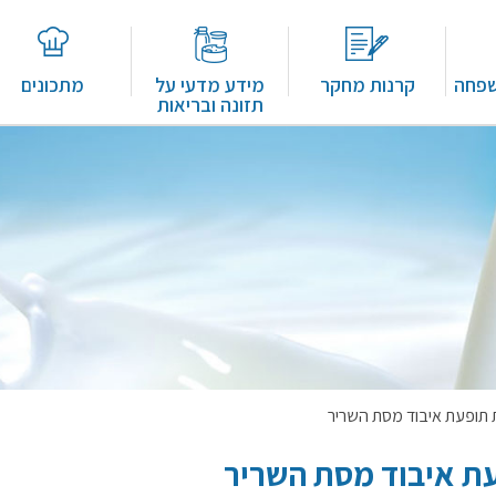
שפחה
קרנות מחקר
מידע מדעי על
מתכונים
תזונה ובריאות
 תופעת איבוד מסת השריר
עת איבוד מסת השריר