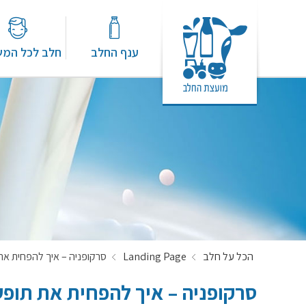
ענף החלב
חלב לכל המ
הכל על חלב
Landing Page
סרקופניה – איך להפחית את
סרקופניה – איך להפחית את תופ