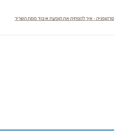
סרקופניה - איך להפחית את תופעת איבוד מסת השריר