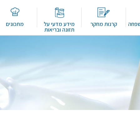
שפחה
קרנות מחקר
מידע מדעי על
מתכונים
תזונה ובריאות