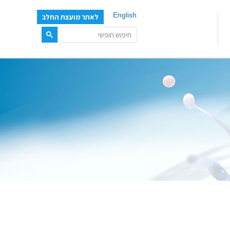
English
לאתר מועצת החלב