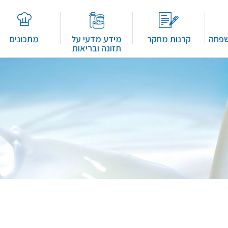
שפחה
קרנות מחקר
מידע מדעי על
מתכונים
תזונה ובריאות