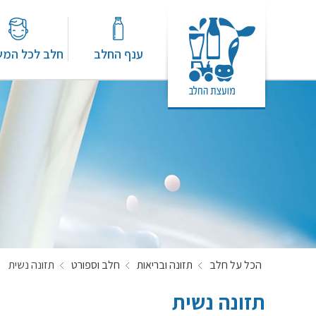
ענף החלב
חלב לכל המ
הכל על חלב
תזונה ובריאות
חלב וספורט
תזונה נשית
תזונה נשית