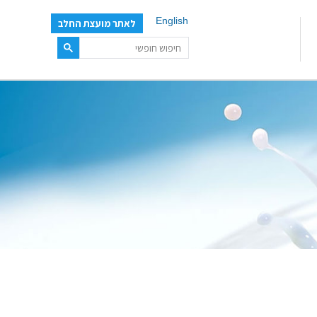
English
לאתר מועצת החלב