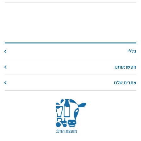
כללי
חפשו אותנו
אתרים שלנו