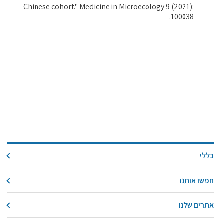
Chinese cohort." Medicine in Microecology 9 (2021):
100038.‏
כללי
חפשו אותנו
אתרים שלנו