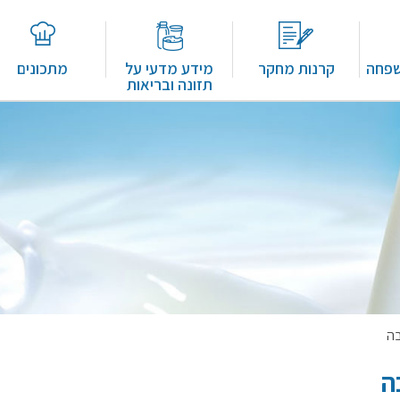
שפחה
קרנות מחקר
מידע מדעי על
מתכונים
תזונה ובריאות
בה
ה