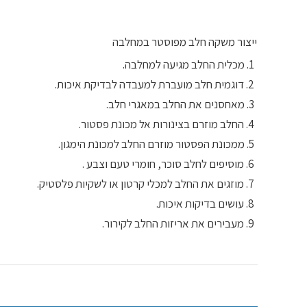
ייצור משקה חלב מפוסטר במחלבה
1. מכלית החלב מגיעה למחלבה.
2. דוגמית חלב מועברת למעבדה לבדיקת איכות.
3. מאחסנים את החלב במאגרי חלב.
4. החלב מוזרם בצינורות אל מכונת פסטור.
5. ממכונת הפסטור מוזרם החלב למכונת הימגון.
6. מוסיפים לחלב סוכר, חומרי טעם וצבע .
7. מוזגים את החלב למכלי קרטון או לשקיות פלסטיק.
8. עושים בדיקות איכות.
9. מעבירים את אריזות החלב לקירור.