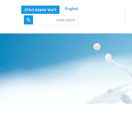
English
לאתר מועצת החלב