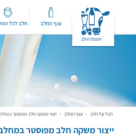
ענף החלב
חלב לכל המ
הכל על חלב
ענף החלב
ייצור משקה חלב מפוסטר במחל
ייצור משקה חלב מפוסטר במחלב