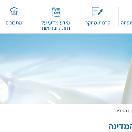
שפחה
קרנות מחקר
מידע מדעי על
מתכונים
תזונה ובריאות
ום המדינה
המדינה