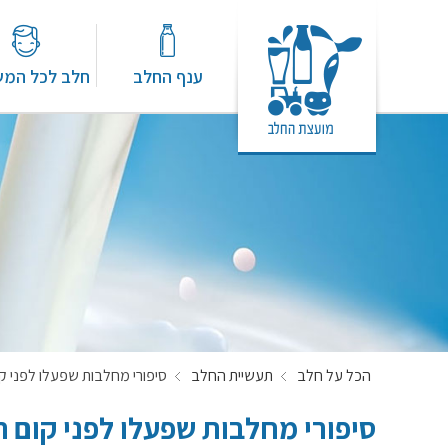
ענף החלב
חלב לכל המ
הכל על חלב
תעשיית החלב
סיפורי מחלבות שפעלו לפני ק
סיפורי מחלבות שפעלו לפני קום 