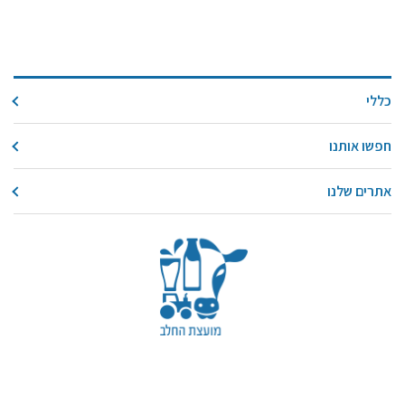
כללי
חפשו אותנו
אתרים שלנו
עקבו אחרינו