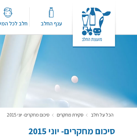
ענף החלב
חלב לכל המ
הכל על חלב
סקירת מחקרים
סיכום מחקרים- יוני 2015
סיכום מחקרים- יוני 2015