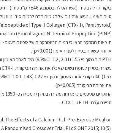
סיום האימון. נעשו אנליזות של דגימות הדם לרמות סידן מיונן 
Telopeptide of Type II Collagen (CTX-II), Parathyroid
ation (Procollagen I N-Terminal Propeptide (PINP)
ארוחה עשירה בסידן לפני האימון (p<0.001).
את ארוחה הביקורת (p<0.005).
החוקר
ספיגת עצם- PTH ו- CTX-I.
l. The Effects of a Calcium-Rich Pre-Exercise Meal on
 A Randomised Crossover Trial. PLoS ONE 2015; 10(5):