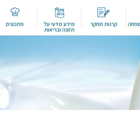
שפחה
קרנות מחקר
מידע מדעי על
מתכונים
תזונה ובריאות