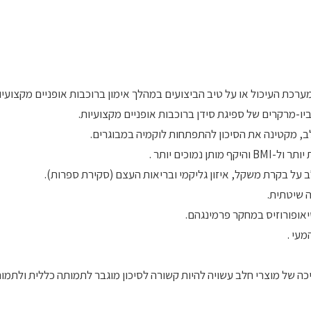
ערכת העיכול או על טיב הביצועים במהלך אימון ברוכבות אופניים מקצועיו
יו-מרקרים של ספיגת סידן ברוכבות אופניים מקצועיות.
ב, מקטינה את הסיכון להתפתחות לוקמיה במבוגרים.
ב על בקרת משקל, איזון גליקמי ובריאות העצם (סקירת ספרות).
 שיטתית.
אופורוזיס במחקר פרמינגהם.
עי .
כה של מוצרי חלב עשויה להיות קשורה לסיכון מוגבר לתמותה כללית ולתמו