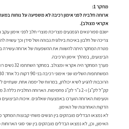
מחקר 1:
ארוחה חלבית לפני אימון רכיבה לא משפיעה על נוחות במערכ
אקראי מצולב).
ישנם ספורטאים הנמנעים מצריכת מוצרי חלב לפני אימון עקב ח
צריכה של חלבון באיכות ביולוגית גבוהה ושל סידן וכך עשויה ל
מטרת המחקר היתה להשוות את ההשפעות של ארוחה עשירה במוצ
הביצועים, במהלך אימון הרכיבה.
הדקות האחרונות של האימון.
האימון, וכן, לא נמצאו הבדלים מובהקים בין שני סוגי הארוחות