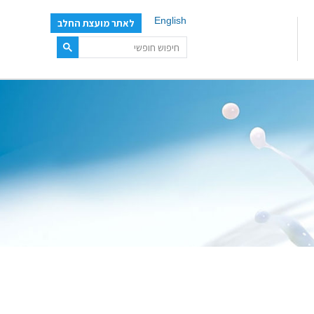
English
לאתר מועצת החלב