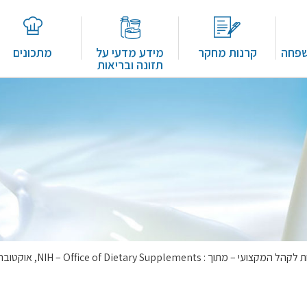
שפחה
קרנות מחקר
מידע מדעי על
מתכונים
תזונה ובריאות
– מתוך : NIH – Office of Dietary Supplements, אוקטובר 2021