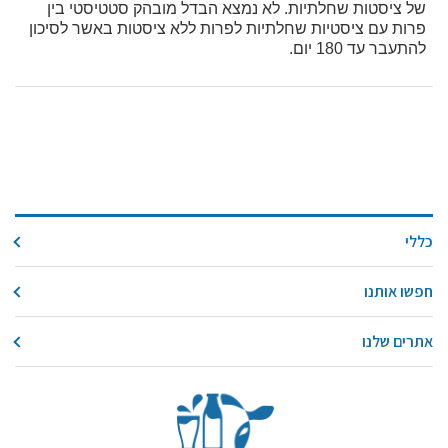
של ציסטות שחלתיות. לא נמצא הבדל מובהק סטטיסטי בין
פרות עם ציסטיות שחלתיות לפרות ללא ציסטות באשר לסיכון
להתעבר עד 180 יום.
כללי
חפשו אותנו
אתרים שלנו