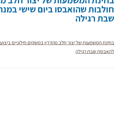
בחינת המשמעות של יצור חלב מהד
חולבות שהואבסו ביום שישי במנ
שבת רגילה
בחינת המשמעות של יצור חלב מהדרין במשקים חילוניים ביצועי
להאבסת שבת רגילה