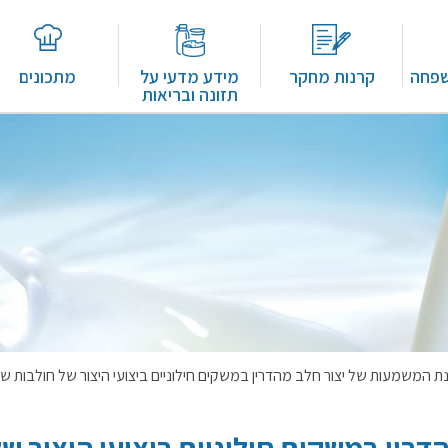
שפחה
קרנות מחקר
מידע מדעי על
מתכונים
תזונה ובריאות
ת המשמעות של יצור חלב מהדרין במשקים חילוניים ביצועי היצור של חולבות ש