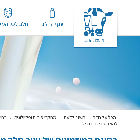
ענף החלב
חלב לכל המ
הכל על חלב
חשוב לדעת
מחקרי פוריות ופיזיולוגיה
בחינ
להאבסת שבת רגילה