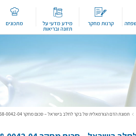
שפחה
קרנות מחקר
מידע מדעי על
מתכונים
תזונה ובריאות