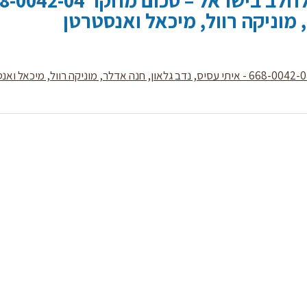
 מוניקה רוול, מיכאל ואנסטרטן