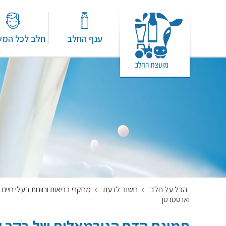
ענף החלב
חלב לכל המ
הכל על חלב
חשוב לדעת
מחקרי בריאות ורווחת בעלי חיים
ואנסטרטן