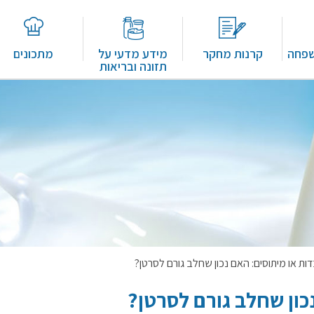
שפחה
קרנות מחקר
מידע מדעי על
מתכונים
תזונה ובריאות
ות או מיתוסים: האם נכון שחלב גורם לסרטן?
כון שחלב גורם לסרטן?