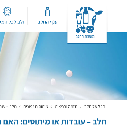
ענף החלב
חלב לכל המ
הכל על חלב
תזונה ובריאות
מיתוסים נפוצים
חלב – עובד
חלב – עובדות או מיתוסים: האם נ