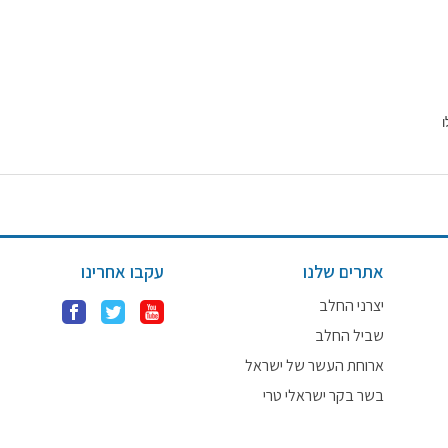
אתרים שלנו
עקבו אחרינו
יצרני החלב
שביל החלב
ארוחת העשר של ישראל
בשר בקר ישראלי טרי