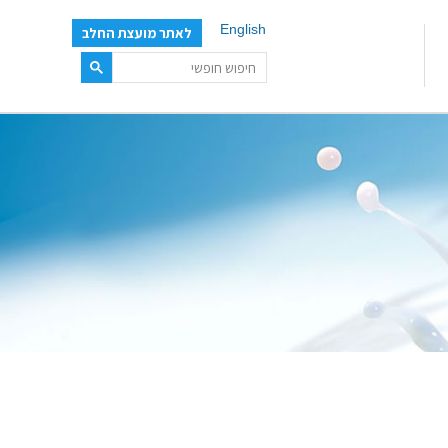
English
לאתר מועצת החלב