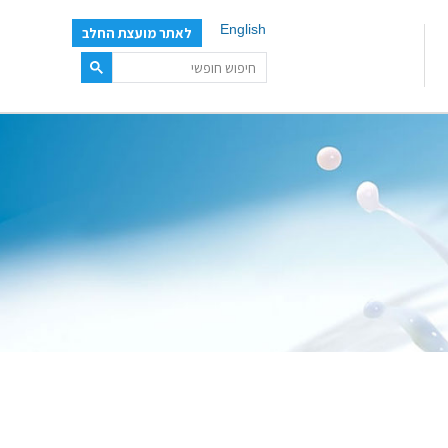
English
לאתר מועצת החלב