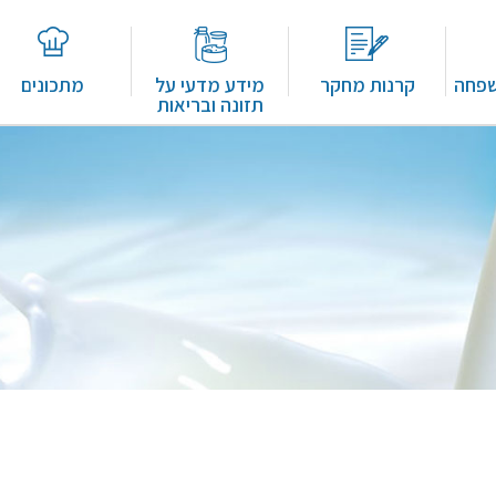
שפחה
קרנות מחקר
מידע מדעי על
מתכונים
תזונה ובריאות