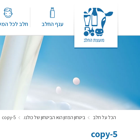
ענף החלב
חלב לכל המ
הכל על חלב
ביטחון המזון הוא הביטחון של כולנו.
5-copy
5-copy