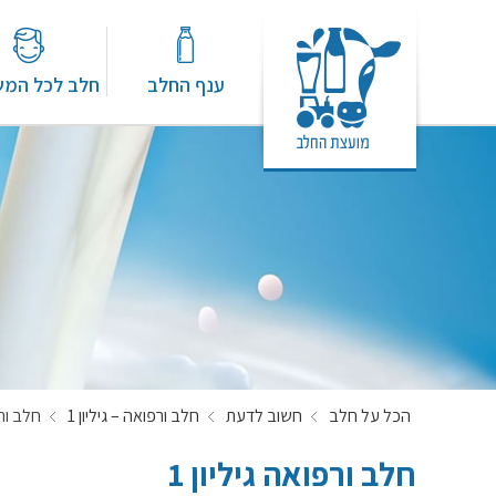
ענף החלב
חלב לכל המ
הכל על חלב
חשוב לדעת
חלב ורפואה – גיליון 1
חלב ורפ
חלב ורפואה גיליון 1