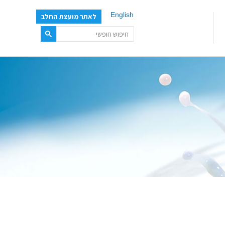
English
לאתר מועצת החלב