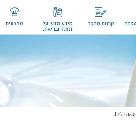
שפחה
קרנות מחקר
מידע מדעי על
מתכונים
תזונה ובריאות
ואה גיליון 1