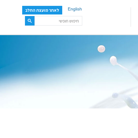
English
לאתר מועצת החלב