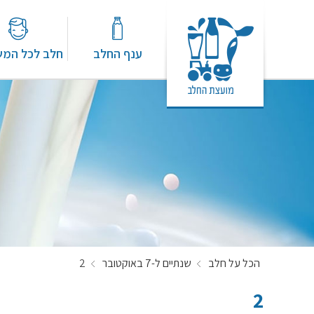
ענף החלב
חלב לכל המ
הכל על חלב
שנתיים ל-7 באוקטובר
2
2