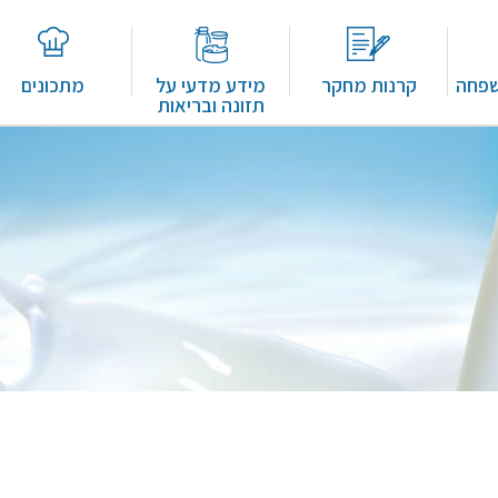
שפחה
קרנות מחקר
מידע מדעי על
מתכונים
תזונה ובריאות