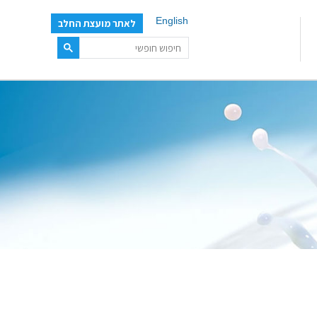
English
לאתר מועצת החלב