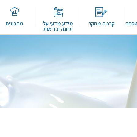
שפחה
קרנות מחקר
מידע מדעי על
מתכונים
תזונה ובריאות