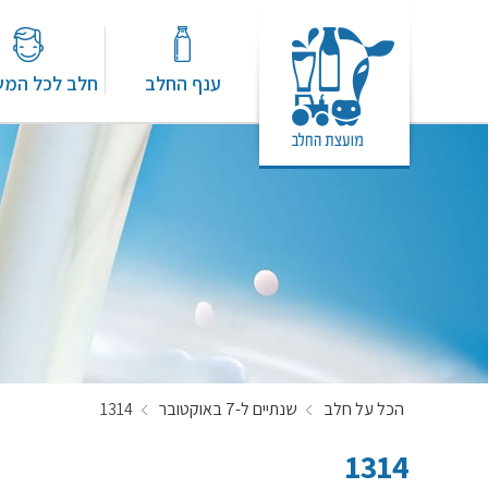
ענף החלב
חלב לכל המ
הכל על חלב
שנתיים ל-7 באוקטובר
1314
1314