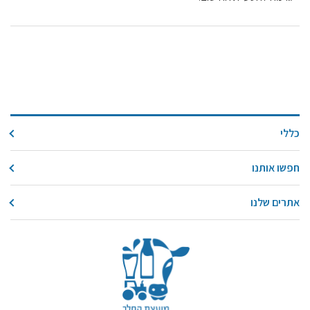
מידעונים
מחקרים
מתכונים
כללי
חפשו אותנו
אתרים שלנו