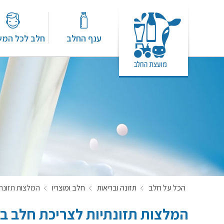
ענף החלב
חלב לכל המ
הכל על חלב
תזונה ובריאות
חלב ומוצריו
המלצות תזונת
המלצות תזונתיות לצריכת חלב ב