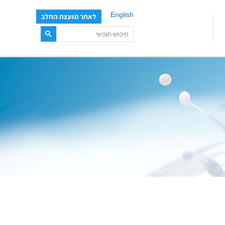
English
לאתר מועצת החלב