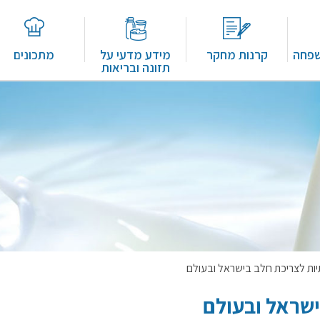
שפחה
קרנות מחקר
מידע מדעי על
מתכונים
תזונה ובריאות
יות לצריכת חלב בישראל ובעולם
ישראל ובעולם