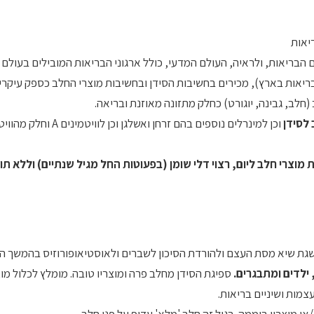
יאות
הבריאות, ולראיה, העולם המדעי, כולל ארגוני הבריאות המובילים בעולם 
יאות בארץ), מכירים בחשיבות הסידן ובחשיבות מוצרי החלב כספק עיקרי 
חלב, גבינה, יוגורט) כחלק מתזונה מאוזנת ובריאה.
 לסידן
וכן למינרלים נוספים בהם זרחן ואשלגן וכן לוויטמ
שגת שיא מסת העצם ולהורדת הסיכון לשברים ולאוסטיאופורוזיס בהמשך הח
 ילדים ומתבגרים.
ספיגת הסידן מחלב פרה ומוצריו טובה. מומלץ לכלול מו
צמות ושיניים בריאות.