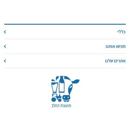
מידעונים
מחקרים
כללי
מתכונים
חפשו אותנו
אתרים שלנו
עקבו אחרינו