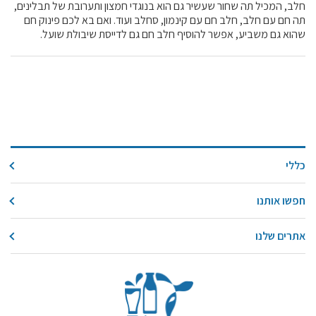
חלב, המכיל תה שחור שעשיר גם הוא בנוגדי חמצון ותערובת של תבלינים,
מידעונים
תה חם עם חלב, חלב חם עם קינמון, סחלב ועוד. ואם בא לכם פינוק חם
שהוא גם משביע, אפשר להוסיף חלב חם גם לדייסת שיבולת שועל.
מחקרים
מתכונים
כללי
חפשו אותנו
אתרים שלנו