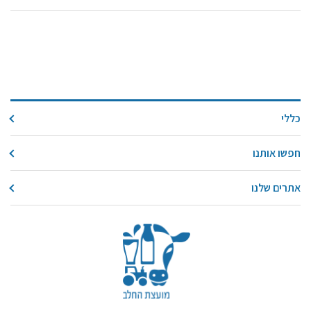
כללי
חפשו אותנו
אתרים שלנו